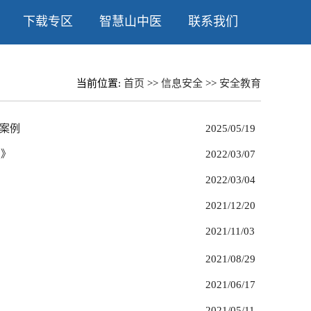
下载专区
智慧山中医
联系我们
当前位置:
首页
>>
信息安全
>>
安全教育
案例
2025/05/19
点》
2022/03/07
2022/03/04
2021/12/20
2021/11/03
2021/08/29
2021/06/17
2021/05/11