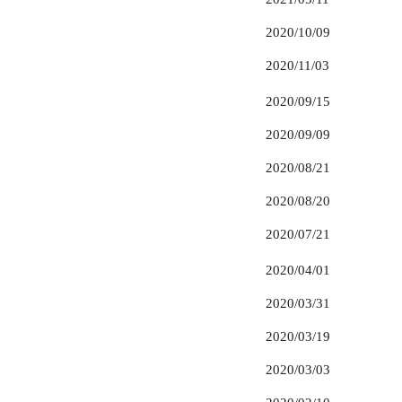
2020/10/09
2020/11/03
2020/09/15
2020/09/09
2020/08/21
2020/08/20
2020/07/21
2020/04/01
2020/03/31
2020/03/19
2020/03/03