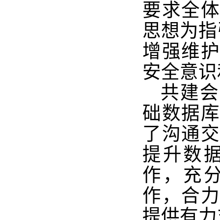
要求全
思想为指
增强维
安全意识
共建会
础数据
了沟通
提升数
作，充
作，合
提供有力