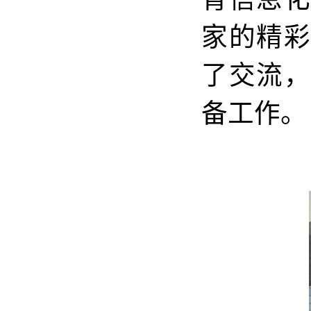
家的精
了交流
备工作。