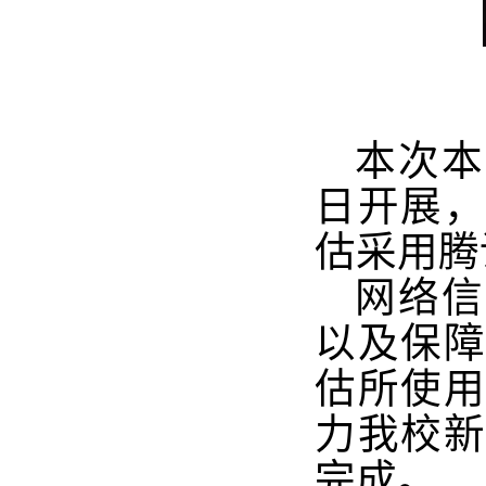
本次本
日开展
估采用腾
网络信
以及保
估所使用
力我校
完成。