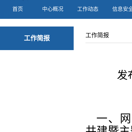
首页
中心概况
工作动态
信息安
工作简报
工作简报
发布
一、网
共建暨主