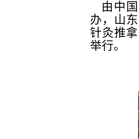
由中国
办，山东
针灸推拿
举行。