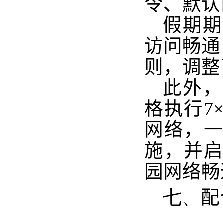
令、默认
假期期
访问畅通
则，调整
此外，
格执行7
网络，
施，并
园网络畅
七、
配