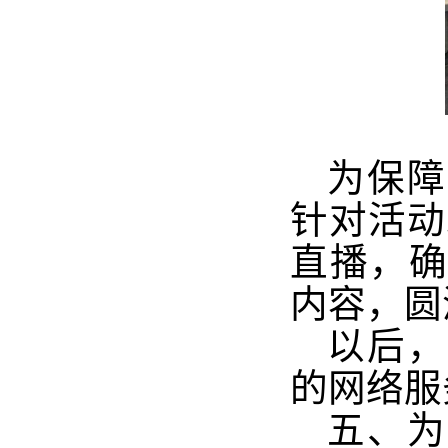
为保障
针对活动
直播，
内容，圆
以后，
的网络服
五、为