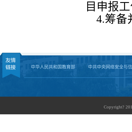
目申报工
4.
筹备
中华人民共和国教育部
中共中央网络安全与
Copyright?