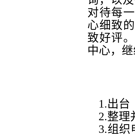
对待每
心细致
致好评
中心，继
1.
出台
2.
整理
3.
组织