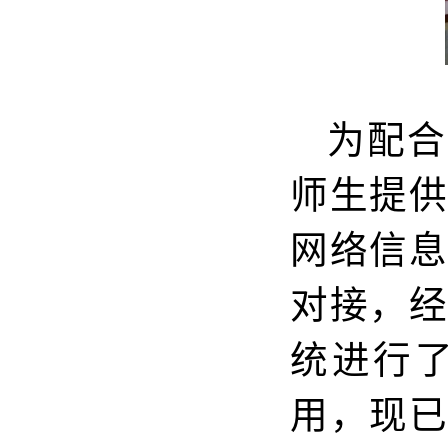
为配合
师生提
网络信
对接，
统进行
用，现