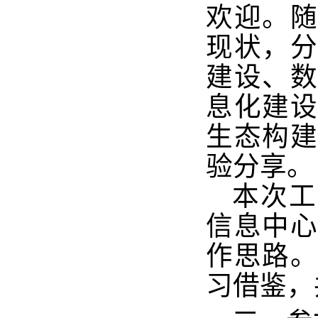
欢迎。
现状，
建设、
息化建
生态构
验分享。
本次工
信息中
作思路
习借鉴，