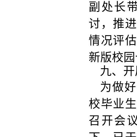
副处长
讨，推
情况评
新版校园
九、开
为做好
校毕业
召开会