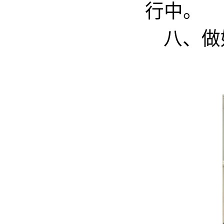
行中。
八、做