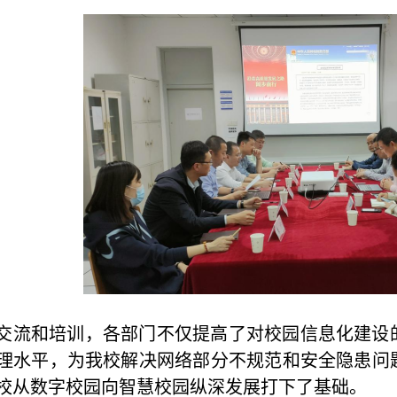
交流和培训，各部门不仅提高了对校园信息化建设
理水平，为我校解决网络部分不规范和安全隐患问
校从数字校园向智慧校园纵深发展打下了基础。