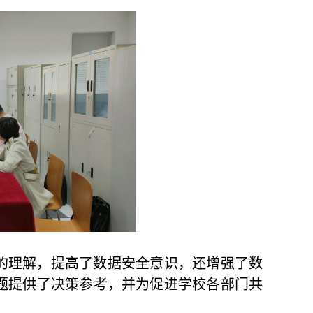
的理解，提高了数据安全意识，还增强了数
题提供了决策参考，并为促进学校各部门共