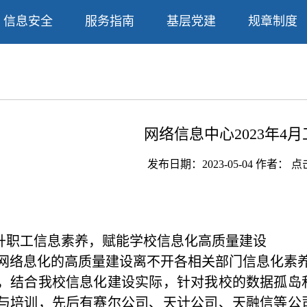
信息安全
服务指南
基层党建
规章制度
网络信息中心2023年4
发布日期：2023-05-04 作者： 
提升职工信息素养，赋能学校信息化高质量建设
网络息化的高质量建设离不开各相关部门信息化素
，结合我校信息化建设实际，针对我校的数据孤岛
与培训，先后有赛尔公司、天计公司、天融信等公