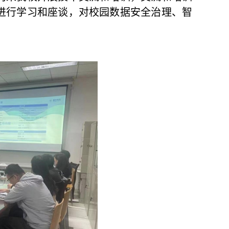
进行学习和座谈，对校园数据安全治理、智