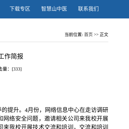
下载专区
智慧山中医
联系我们
当前位置:
首页
>> 正文
月工作简报
点击量：[
333
]
养的提升。
4月份，网络信息中心在走访调研
和网络安全问题，邀请相关公司来我校开展
司来我校开展技术交流和培训，交流和培训