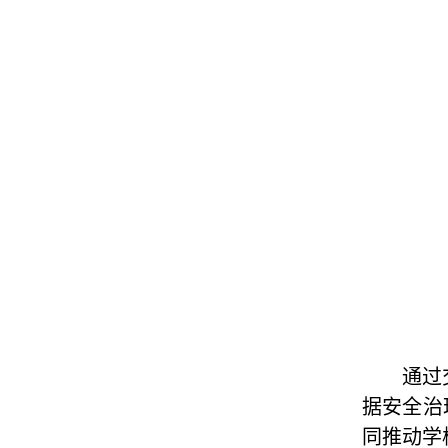
通过
据安全治
同推动学