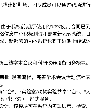
前已搭建好靶场，团队成员可以通过靶场进行
，由于我校前期所使用的VPN使用合同已到
络信息中心积极测试和部署新VPN系统，目
成，新部署的VPN系统也将于近期上线试运
系统上线学术会议和科研仪器设备服务模块。
动审批”现有流程，完善学术会议活动流程表
线。
平台”、“实验室/动物实验共享平台”、“大
实现科研仪器一站式服务。
步设计，该模块可在系统内实现展示、检索、