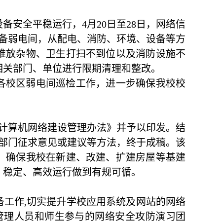
设备安全平稳运行，
4月20日至28日，网络信
设备弱电间，从配电、消防、环境、设备等方
堆放杂物、卫生打扫不到位以及消防设施不
相关部门、单位进行限期清理和整改。
各校区弱电间巡检工作，进一步确保我校校
中计算机网络建设管理办法》并予以印发。结
，部门征求意见或建议等方法，终于成稿。该
，确保我校在新建、改建、扩建房屋等基建
、稳定、高效运行做到有规可循。
备工作,切实提升学校应用系统及网站的网络
管理人员和师生参与的网络安全攻防演习团