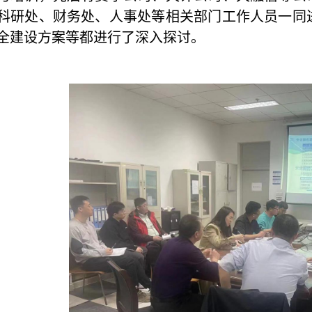
科研处、财务处、人事处等相关部门工作人员一同
全建设方案等都进行了深入探讨。