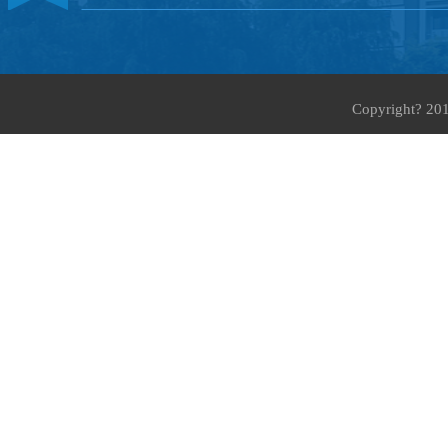
Copyright?