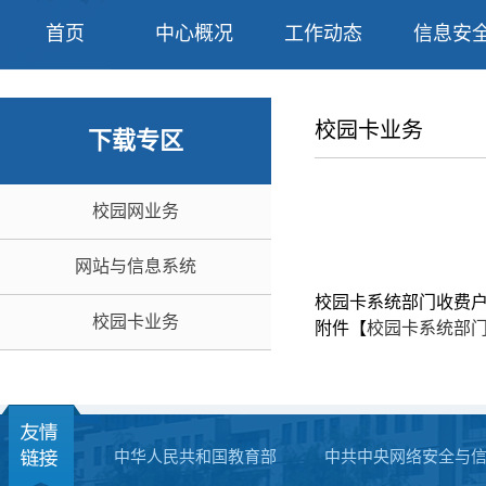
首页
中心概况
工作动态
信息安
校园卡业务
下载专区
校园网业务
网站与信息系统
校园卡系统部门收费
校园卡业务
附件【
校园卡系统部门收
中华人民共和国教育部
中共中央网络安全与