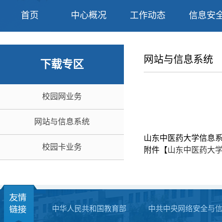
首页
中心概况
工作动态
信息安
网站与信息系统
下载专区
校园网业务
网站与信息系统
山东中医药大学信息
校园卡业务
附件【
山东中医药大学
中华人民共和国教育部
中共中央网络安全与