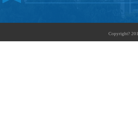
Copyright?