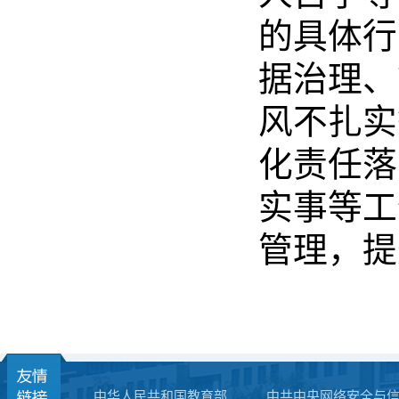
的具体行
据治理、
风不扎实
化责任落
实事等工
管理，提
中华人民共和国教育部
中共中央网络安全与