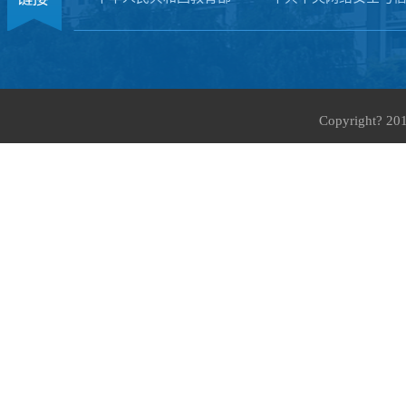
Copyright?