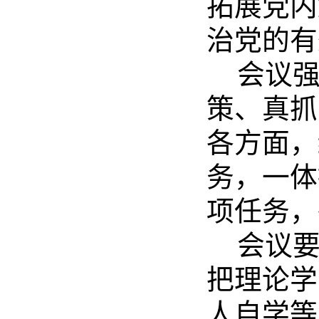
拓展党内
治党的有
会议
策、真抓
各方面，
务，一体
项任务，
会议
把理论学
人自学等