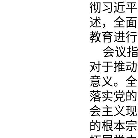
彻习近平
述，全面
教育进行
会议
对于推动
意义。全
落实党的
会主义现
的根本宗