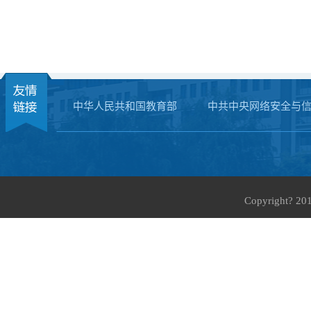
中华人民共和国教育部
中共中央网络安全与
Copyright?