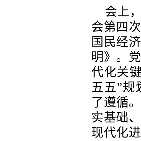
会上
会第四
国民经
明》。
代化关
五五”
了遵循
实基础
现代化