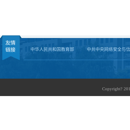
中华人民共和国教育部
中共中央网络安全与
Copyright?