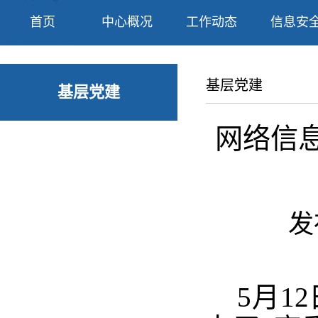
首页
中心概况
工作动态
信息安
基层党建
基层党建
网络信
发
5月12