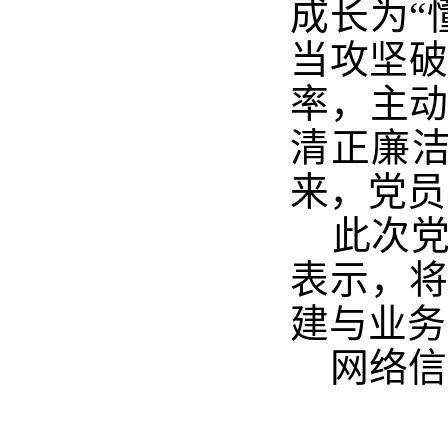
成长为“
当
攻坚
率，主
清正廉
来，党员
此次党
表示，
建与业务
网络信