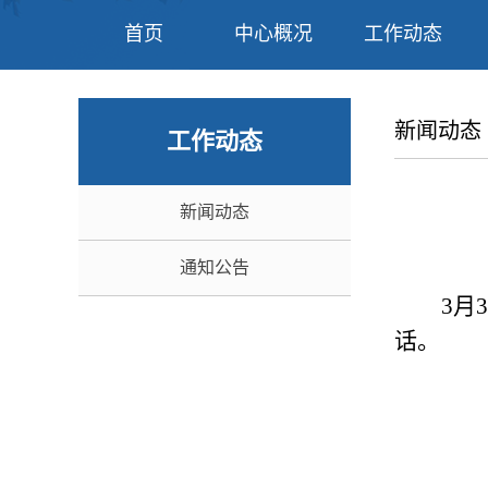
首页
中心概况
工作动态
新闻动态
工作动态
新闻动态
通知公告
3月
话。