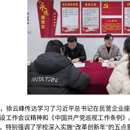
，徐云峰传达学习了习近平总书记在民营企业
设工作会议精神和《中国共产党巡视工作条例》
，特别强调了学校深入实施“改革创新年”的五点