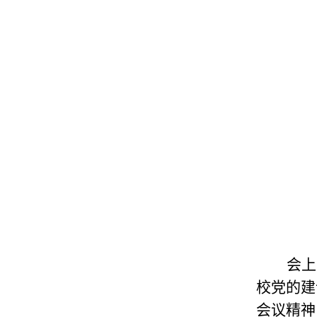
会上
校党的建
会议精神