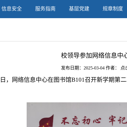
信息安全
服务指南
基层党建
规章制度
校领导参加网络信息中
发布日期：2025-03-04 作者： 
3日，网络信息中心在图书馆B101召开新学期