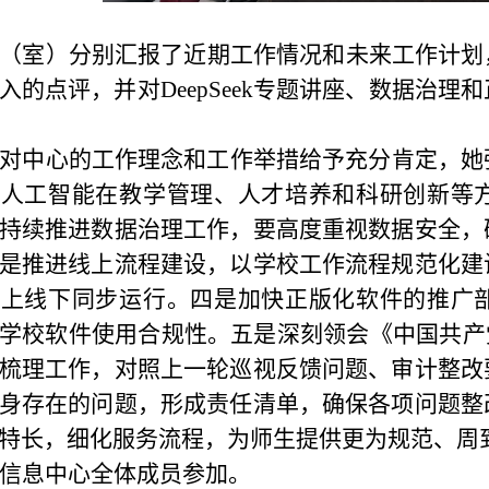
（室）分别汇报了近期工作情况和未来工作计划
入的点评，并对
DeepSeek
专题讲座、数据治理和
对中心的工作理念和工作举措给予充分肯定，她
挥人工智能在教学管理、人才培养和科研创新等
持续推进数据治理工作，要高度重视数据安全，
是推进线上流程建设，以学校工作流程规范化建
线上线下同步运行。四是加快正版化软件的推广
学校软件使用合规性。五是深刻领会《中国共产
梳理工作，对照上一轮巡视反馈问题、审计整改
身存在的问题，形成责任清单，确保各项问题整
特长，细化服务流程，为师生提供更为规范、周
信息中心全体成员参加。